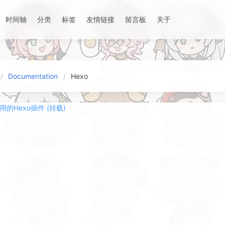
时间轴
分类
标签
友情链接
留言板
关于
Documentation
Hexo