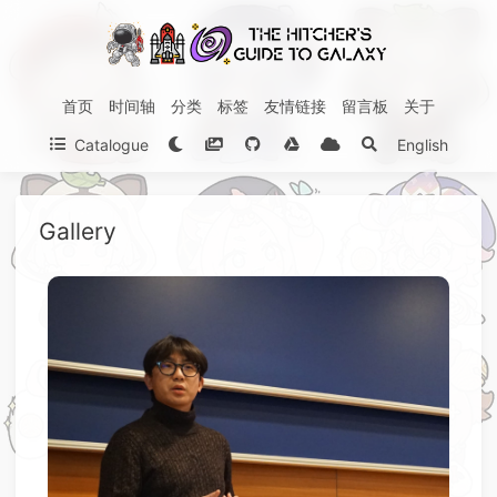
首页
时间轴
分类
标签
友情链接
留言板
关于
Catalogue
English
Gallery